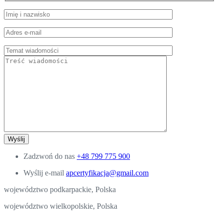
Zadzwoń do nas
+48 799 775 900
Wyślij e-mail
apcertyfikacja@gmail.com
województwo podkarpackie, Polska
województwo wielkopolskie, Polska