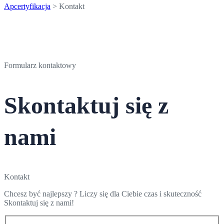
Apcertyfikacja
>
Kontakt
Formularz kontaktowy
Skontaktuj się z
nami
Kontakt
Chcesz być najlepszy ? Liczy się dla Ciebie czas i skuteczność
Skontaktuj się z nami!