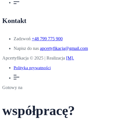
Kontakt
Zadzwoń
+48 799 775 900
Napisz do nas
apcertyfikacja@gmail.com
Apcertyfikacja © 2025 | Realizacja
[M].
Polityka prywatności
Gotowy na
współpracę?